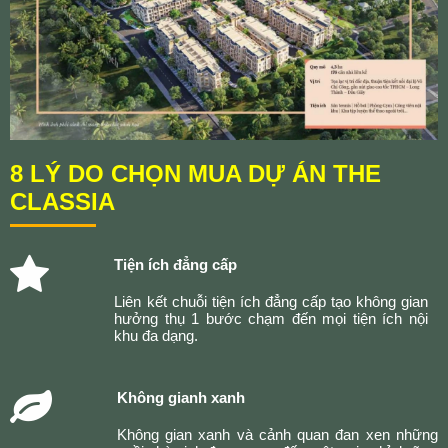
8 LÝ DO CHỌN MUA DỰ ÁN THE
CLASSIA
Tiện ích đẳng cấp
Liên kết chuỗi tiện ích đẳng cấp tạo không gian
hưởng thụ 1 bước chạm đến mọi tiện ích nội
khu đa dạng.
Không gianh xanh
Không gian xanh và cảnh quan đan xen những