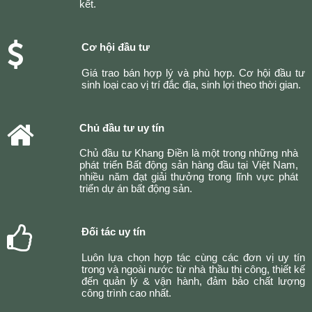
kết.
Cơ hội đầu tư
Giá trao bán hợp lý và phù hợp. Cơ hội đầu tư
sinh loại cao vị trí đắc địa, sinh lợi theo thời gian.
Chủ đầu tư uy tín
Chủ đầu tư Khang Điền là một trong những nhà
phát triển Bất động sản hàng đầu tại Việt Nam,
nhiều năm đạt giải thưởng trong lĩnh vực phát
triển dự án bất động sản.
Đối tác uy tín
Luôn lựa chọn hợp tác cùng các đơn vị uy tín
trong và ngoài nước từ nhà thầu thi công, thiết kế
đến quản lý & vận hành, đảm bảo chất lượng
công trình cao nhất.