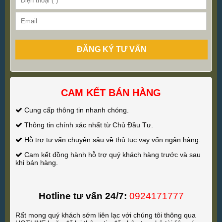
ĐĂNG KÝ TƯ VẤN
CAM KẾT BÁN HÀNG
Cung cấp thông tin nhanh chóng.
Thông tin chính xác nhất từ Chủ Đầu Tư.
Hỗ trợ tư vấn chuyên sâu về thủ tục vay vốn ngân hàng.
Cam kết đồng hành hỗ trợ quý khách hàng trước và sau
khi bán hàng.
Hotline tư vấn 24/7:
0924171777
Rất mong quý khách sớm liên lạc với chúng tôi thông qua