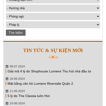
Tìm kiếm
TIN TỨC & SỰ KIỆN MỚI
08-07-2024
Giải mã 4 lý do Shophouse Lumiere Thu hút nhà đầu tư
16-06-2024
Mặt bằng căn hộ Lumiere Riverside Quận 2
11-06-2024
5 lý do The Classia luôn Hot
10-06-2024