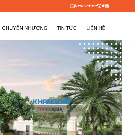
Newsletter
CHUYỂN NHƯỢNG
TIN TỨC
LIÊN HỆ